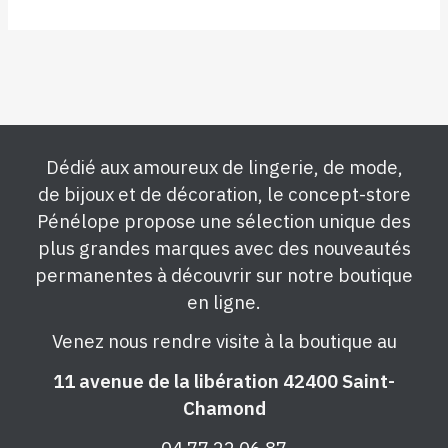
Dédié aux amoureux de lingerie, de mode,
de bijoux et de décoration, le concept-store
Pénélope propose une sélection unique des
plus grandes marques avec des nouveautés
permanentes à découvrir sur notre boutique
en ligne.
Venez nous rendre visite à la boutique au
11 avenue de la libération 42400 Saint-
Chamond