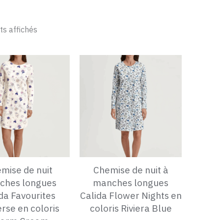
ts affichés
mise de nuit
Chemise de nuit à
ches longues
manches longues
da Favourites
Calida Flower Nights en
rse en coloris
coloris Riviera Blue