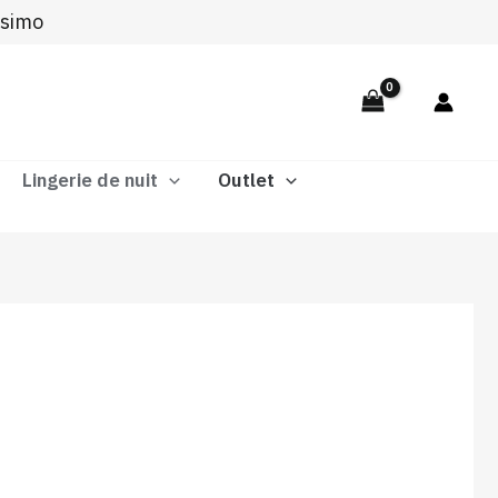
ssimo
Lingerie de nuit
Outlet