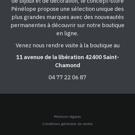
de bijoux et de décoration, le concept-store
Pénélope propose une sélection unique des
plus grandes marques avec des nouveautés
permanentes à découvrir sur notre boutique
en ligne.
Venez nous rendre visite à la boutique au
11 avenue de la libération 42400 Saint-
Chamond
04 77 22 06 87
Mentions légales
Conditions générales de ventes