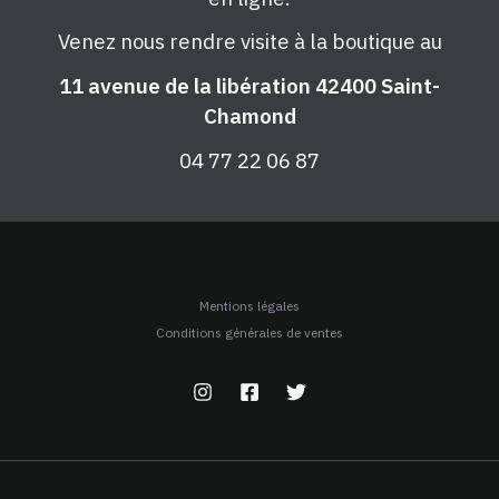
Venez nous rendre visite à la boutique au
11 avenue de la libération 42400 Saint-
Chamond
04 77 22 06 87
Mentions légales
Conditions générales de ventes