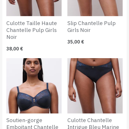
Culotte Taille Haute
Slip Chantelle Pulp
Chantelle Pulp Girls
Girls Noir
Noir
35,00
€
38,00
€
Soutien-gorge
Culotte Chantelle
Emboitant Chantelle
Intrigue Bleu Marine