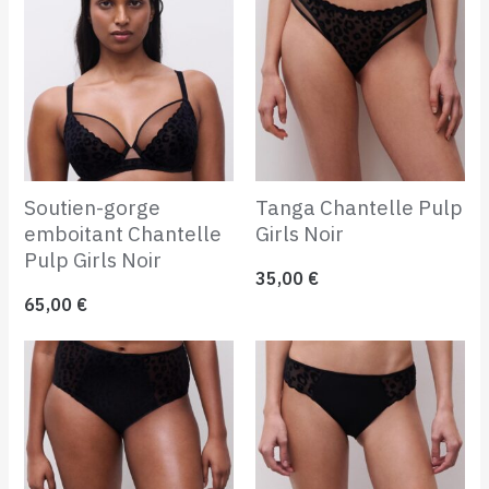
Soutien-gorge
Tanga Chantelle Pulp
emboitant Chantelle
Girls Noir
Pulp Girls Noir
35,00
€
65,00
€