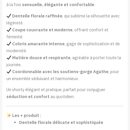
à la fois
sensuelle, élégante et confortable
.
Dentelle florale raffinée
, qui sublime la silhouette avec
légèreté.
Coupe couvrante et moderne
, offrant confort et
féminité.
Coloris amarante intense
, gage de sophistication et de
modernité.
Matière douce et respirante
, agréable à porter toute la
journée.
Coordonnable avec les soutiens-gorge Agathe
, pour
un ensemble séduisant et harmonieux.
Un shorty élégant et pratique, parfait pour conjuguer
séduction et confort
au quotidien.
Les + produit :
Dentelle florale délicate et sophistiquée