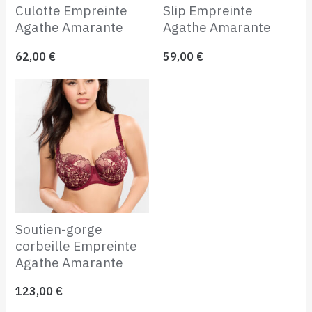
Culotte Empreinte
Slip Empreinte
Agathe Amarante
Agathe Amarante
62,00
€
59,00
€
Soutien-gorge
corbeille Empreinte
Agathe Amarante
123,00
€