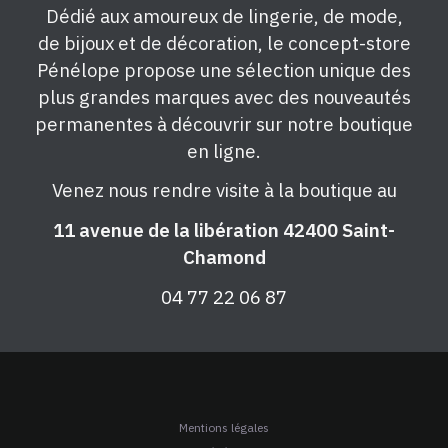
Dédié aux amoureux de lingerie, de mode,
de bijoux et de décoration, le concept-store
Pénélope propose une sélection unique des
plus grandes marques avec des nouveautés
permanentes à découvrir sur notre boutique
en ligne.
Venez nous rendre visite à la boutique au
11 avenue de la libération 42400 Saint-
Chamond
04 77 22 06 87
Mentions légales