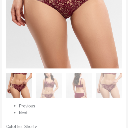
Previous
Next
Culottes
,
Shorty