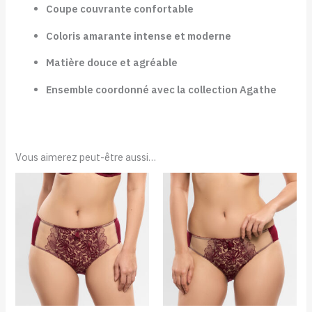
Coupe couvrante confortable
Coloris amarante intense et moderne
Matière douce et agréable
Ensemble coordonné avec la collection Agathe
Vous aimerez peut-être aussi…