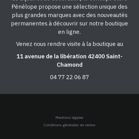
Pénélope propose une sélection unique des
plus grandes marques avec des nouveautés
permanentes à découvrir sur notre boutique
en ligne.
Venez nous rendre visite à la boutique au
11 avenue de la libération 42400 Saint-
Chamond
04 77 22 06 87
Mentions légales
Conditions générales de ventes