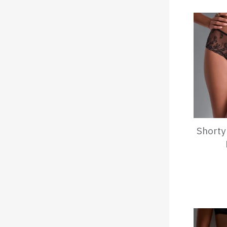
Shorty