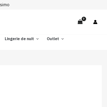
ssimo
Lingerie de nuit
Outlet