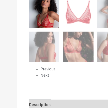
Previous
Next
Description
Informations complémenta