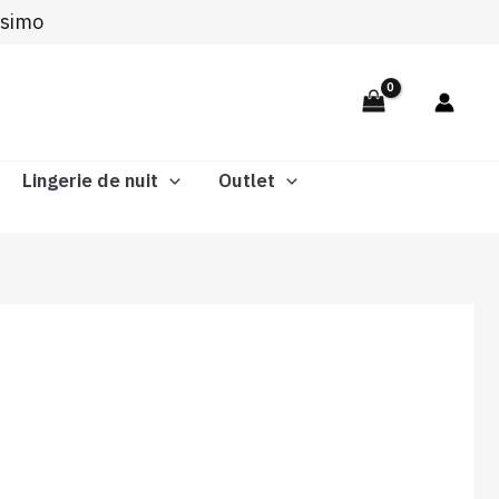
ssimo
Lingerie de nuit
Outlet