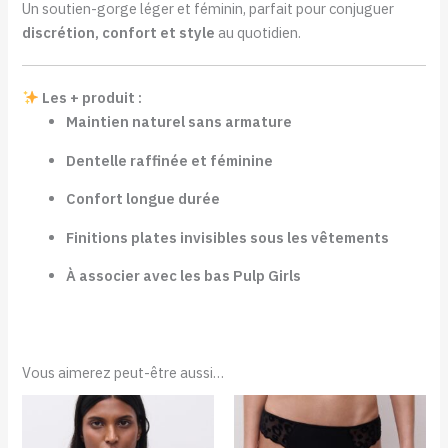
Un soutien-gorge léger et féminin, parfait pour conjuguer
discrétion, confort et style
au quotidien.
Les + produit :
Maintien naturel sans armature
Dentelle raffinée et féminine
Confort longue durée
Finitions plates invisibles sous les vêtements
À associer avec les bas Pulp Girls
Vous aimerez peut-être aussi…