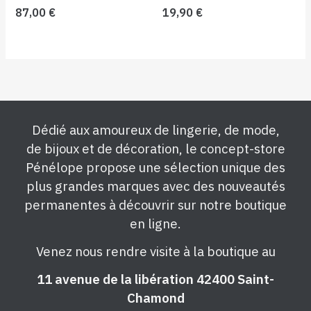
87,00
€
19,90
€
Dédié aux amoureux de lingerie, de mode,
de bijoux et de décoration, le concept-store
Pénélope propose une sélection unique des
plus grandes marques avec des nouveautés
permanentes à découvrir sur notre boutique
en ligne.
Venez nous rendre visite à la boutique au
11 avenue de la libération 42400 Saint-
Chamond