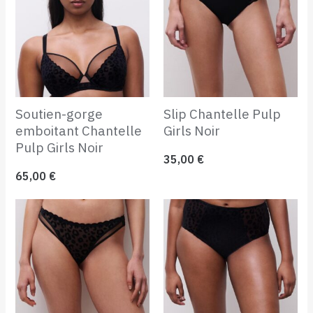
Soutien-gorge
Slip Chantelle Pulp
emboitant Chantelle
Girls Noir
Pulp Girls Noir
35,00
€
65,00
€