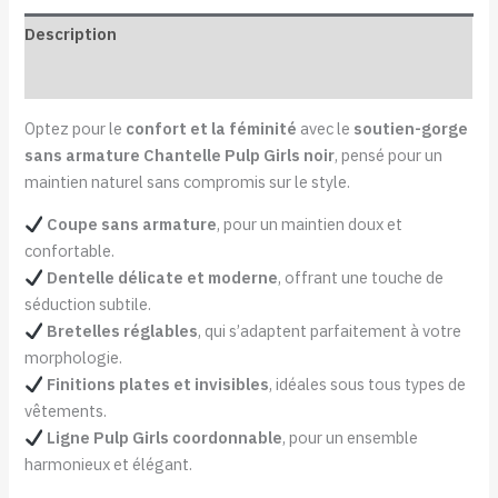
Description
Informations complémentaires
Optez pour le
confort et la féminité
avec le
soutien-gorge
sans armature Chantelle Pulp Girls noir
, pensé pour un
maintien naturel sans compromis sur le style.
Coupe sans armature
, pour un maintien doux et
confortable.
Dentelle délicate et moderne
, offrant une touche de
séduction subtile.
Bretelles réglables
, qui s’adaptent parfaitement à votre
morphologie.
Finitions plates et invisibles
, idéales sous tous types de
vêtements.
Ligne Pulp Girls coordonnable
, pour un ensemble
harmonieux et élégant.