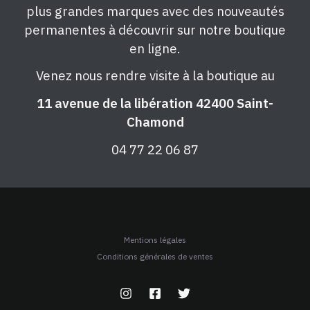
plus grandes marques avec des nouveautés
permanentes à découvrir sur notre boutique
en ligne.
Venez nous rendre visite à la boutique au
11 avenue de la libération 42400 Saint-
Chamond
04 77 22 06 87
Mentions légales
Conditions générales de ventes