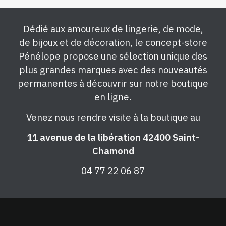
Dédié aux amoureux de lingerie, de mode,
de bijoux et de décoration, le concept-store
Pénélope propose une sélection unique des
plus grandes marques avec des nouveautés
permanentes à découvrir sur notre boutique
en ligne.
Venez nous rendre visite à la boutique au
11 avenue de la libération 42400 Saint-
Chamond
04 77 22 06 87