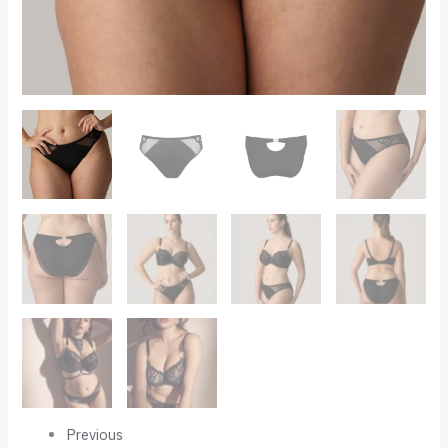
Previous