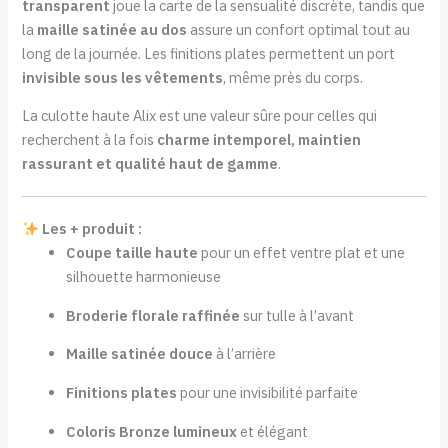
transparent
joue la carte de la sensualité discrète, tandis que
la
maille satinée au dos
assure un confort optimal tout au
long de la journée. Les finitions plates permettent un port
invisible sous les vêtements
, même près du corps.
La culotte haute Alix est une valeur sûre pour celles qui
recherchent à la fois
charme intemporel, maintien
rassurant et qualité haut de gamme
.
Les + produit :
Coupe taille haute
pour un effet ventre plat et une
silhouette harmonieuse
Broderie florale raffinée
sur tulle à l’avant
Maille satinée douce
à l’arrière
Finitions plates
pour une invisibilité parfaite
Coloris Bronze lumineux
et élégant