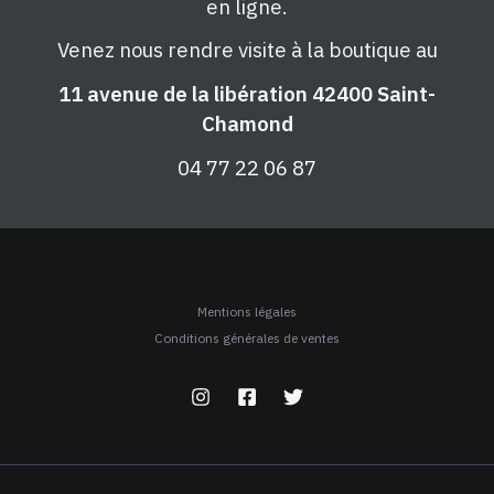
en ligne.
Venez nous rendre visite à la boutique au
11 avenue de la libération 42400 Saint-
Chamond
04 77 22 06 87
Mentions légales
Conditions générales de ventes