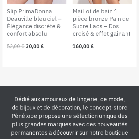
Slip PrimaDonna
Maillot de bain 1
Deauville bleu ciel –
pièce bronze Pain de
Élégance discrète &
Sucre Laos – Dos
confort absolu
croisé & effet gainant
52,00
€
30,00
€
160,00
€
Dédié aux amoureux de lingerie, de mode,
de bijoux et de décoration, le concept-store
Pénélope propose une sélection unique des
plus grandes marques avec des nouveautés
permanentes à découvrir sur notre boutique