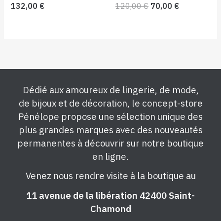
132,00
€
120,00
€
70,00
€
Dédié aux amoureux de lingerie, de mode,
de bijoux et de décoration, le concept-store
Pénélope propose une sélection unique des
plus grandes marques avec des nouveautés
permanentes à découvrir sur notre boutique
en ligne.
Venez nous rendre visite à la boutique au
11 avenue de la libération 42400 Saint-
Chamond