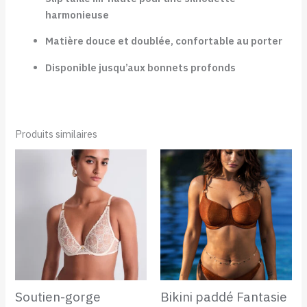
harmonieuse
Matière douce et doublée, confortable au porter
Disponible jusqu’aux bonnets profonds
Produits similaires
Soutien-gorge
Bikini paddé Fantasie