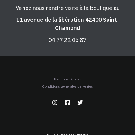
Venez nous rendre visite à la boutique au
11 avenue de la libération 42400 Saint-
Chamond
04 77 22 06 87
Mentions légales
Conditions générales de ventes
© 2026 Penelope Lingerie.