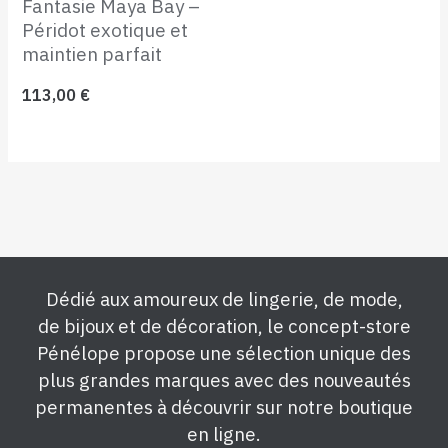
Fantasie Maya Bay –
Péridot exotique et
maintien parfait
113,00
€
Dédié aux amoureux de lingerie, de mode,
de bijoux et de décoration, le concept-store
Pénélope propose une sélection unique des
plus grandes marques avec des nouveautés
permanentes à découvrir sur notre boutique
en ligne.