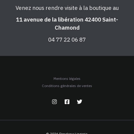
Venez nous rendre visite à la boutique au
11 avenue de la libération 42400 Saint-
Chamond
04 77 22 06 87
Mentions légales
Conditions générales de ventes
© 2026 Penelope Lingerie.