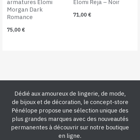
armatures Elomi
Elomi Reja – Noir
Morgan Dark
71,00
€
Romance
75,00
€
Dédié aux amoureux de lingerie, de mode,
de bijoux et de décoration, le concept-store
Pénélope propose une sélection unique des
plus grandes marques avec des nouveautés
permanentes à découvrir sur notre boutique
en ligne.