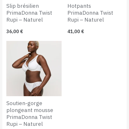
Slip brésilien
Hotpants
PrimaDonna Twist
PrimaDonna Twist
Rupi – Naturel
Rupi – Naturel
36,00
€
41,00
€
Soutien-gorge
plongeant mousse
PrimaDonna Twist
Rupi – Naturel