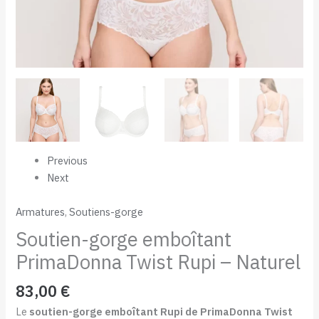
Previous
Next
Armatures
,
Soutiens-gorge
Soutien-gorge emboîtant
PrimaDonna Twist Rupi – Naturel
83,00
€
Le
soutien-gorge emboîtant Rupi de PrimaDonna Twist