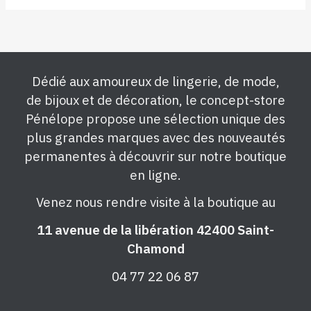
Dédié aux amoureux de lingerie, de mode,
de bijoux et de décoration, le concept-store
Pénélope propose une sélection unique des
plus grandes marques avec des nouveautés
permanentes à découvrir sur notre boutique
en ligne.
Venez nous rendre visite à la boutique au
11 avenue de la libération 42400 Saint-
Chamond
04 77 22 06 87