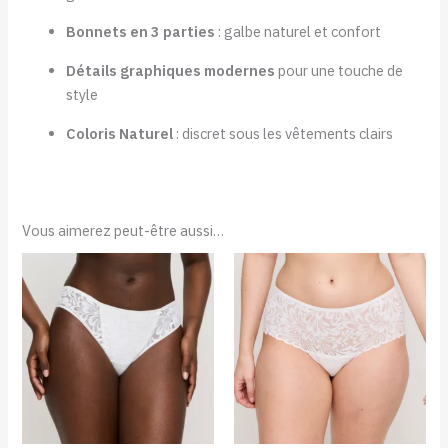
Bonnets en 3 parties
: galbe naturel et confort
Détails graphiques modernes
pour une touche de
style
Coloris Naturel
: discret sous les vêtements clairs
Vous aimerez peut-être aussi…