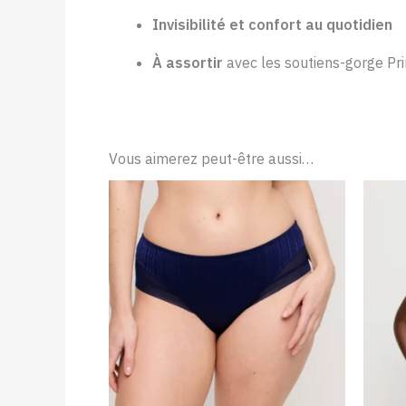
Invisibilité et confort au quotidien
À assortir
avec les soutiens-gorge P
Vous aimerez peut-être aussi…