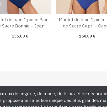
lot de bain 1 pièce Pain
Maillot de bain 1 pièce
e Sucre Bonnie – Jean
de Sucre Capri – Océ
155,00
€
160,00
€
ureux de lingerie, de mode, de bijoux et de décoratio
e propose une sélection unique des plus grandes ma