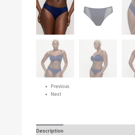
Previous
Next
Description
Informations complémenta