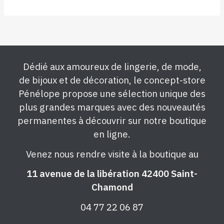
Dédié aux amoureux de lingerie, de mode,
de bijoux et de décoration, le concept-store
Pénélope propose une sélection unique des
plus grandes marques avec des nouveautés
permanentes à découvrir sur notre boutique
en ligne.
Venez nous rendre visite à la boutique au
11 avenue de la libération 42400 Saint-
Chamond
04 77 22 06 87