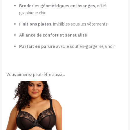
Broderies géométriques en losanges
, effet
graphique chic
Finitions plates
, invisibles sous les vêtements
Alliance de confort et sensualité
Parfait en parure
avec le soutien-gorge Reja noir
Vous aimerez peut-être aussi…