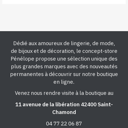
Dédié aux amoureux de lingerie, de mode,
de bijoux et de décoration, le concept-store
Pénélope propose une sélection unique des
plus grandes marques avec des nouveautés
permanentes à découvrir sur notre boutique
en ligne.
Venez nous rendre visite à la boutique au
11 avenue de la libération 42400 Saint-
Chamond
04 77 22 06 87