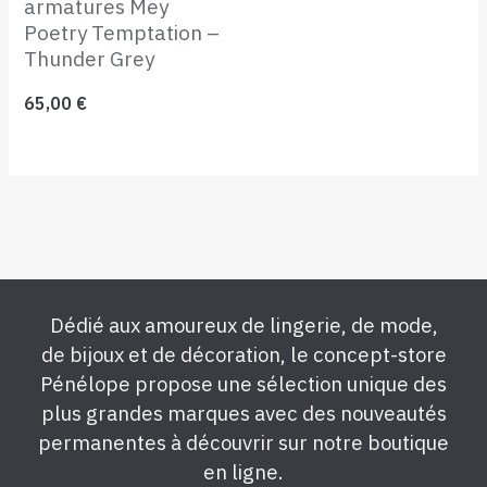
armatures Mey
Poetry Temptation –
Thunder Grey
65,00
€
Dédié aux amoureux de lingerie, de mode,
de bijoux et de décoration, le concept-store
Pénélope propose une sélection unique des
plus grandes marques avec des nouveautés
permanentes à découvrir sur notre boutique
en ligne.