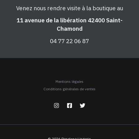
Venez nous rendre visite à la boutique au
11 avenue de la libération 42400 Saint-
Chamond
04 77 22 06 87
Mentions légales
Conditions générales de ventes
© 2026 Penelope Lingerie.