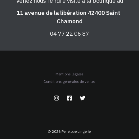
Venez nous rendre visite à la boutique au
11 avenue de la libération 42400 Saint-
Chamond
04 77 22 06 87
Mentions légales
Conditions générales de ventes
© 2026 Penelope Lingerie.