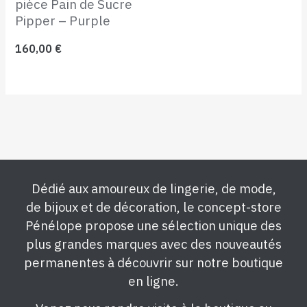
pièce Pain de Sucre
Pipper – Purple
160,00
€
Dédié aux amoureux de lingerie, de mode,
de bijoux et de décoration, le concept-store
Pénélope propose une sélection unique des
plus grandes marques avec des nouveautés
permanentes à découvrir sur notre boutique
en ligne.