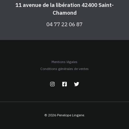
11 avenue de la libération 42400 Saint-
Chamond
04 77 22 06 87
Mentions légales
Conditions générales de ventes
© 2026 Penelope Lingerie.