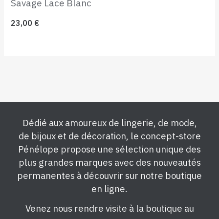
Savage Lace Blanc
23,00
€
Dédié aux amoureux de lingerie, de mode,
de bijoux et de décoration, le concept-store
Pénélope propose une sélection unique des
plus grandes marques avec des nouveautés
permanentes à découvrir sur notre boutique
en ligne.
Venez nous rendre visite à la boutique au