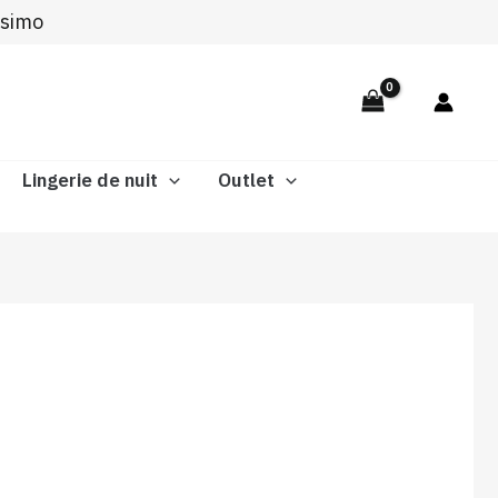
ssimo
Lingerie de nuit
Outlet