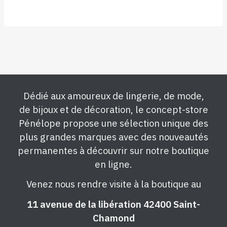
Dédié aux amoureux de lingerie, de mode,
de bijoux et de décoration, le concept-store
Pénélope propose une sélection unique des
plus grandes marques avec des nouveautés
permanentes à découvrir sur notre boutique
en ligne.
Venez nous rendre visite à la boutique au
11 avenue de la libération 42400 Saint-
Chamond