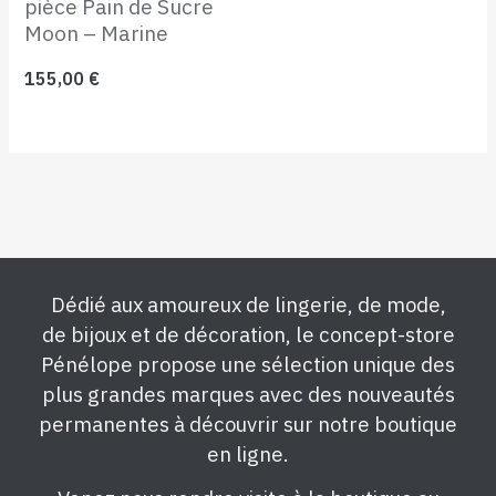
pièce Pain de Sucre
Moon – Marine
155,00
€
Dédié aux amoureux de lingerie, de mode,
de bijoux et de décoration, le concept-store
Pénélope propose une sélection unique des
plus grandes marques avec des nouveautés
permanentes à découvrir sur notre boutique
en ligne.