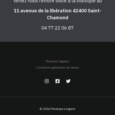
Venez nous rendre visite à la boutique au
11 avenue de la libération 42400 Saint-
Chamond
04 77 22 06 87
Mentions légales
Conditions générales de ventes
© 2026 Penelope Lingerie.