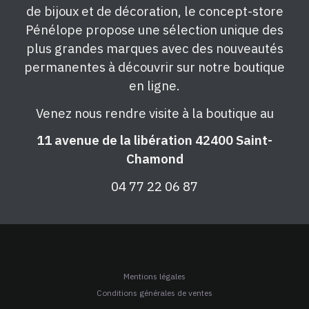
de bijoux et de décoration, le concept-store
Pénélope propose une sélection unique des
plus grandes marques avec des nouveautés
permanentes à découvrir sur notre boutique
en ligne.
Venez nous rendre visite à la boutique au
11 avenue de la libération 42400 Saint-
Chamond
04 77 22 06 87
Mentions légales
Conditions générales de ventes