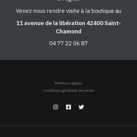
Venez nous rendre visite à la boutique au
11 avenue de la libération 42400 Saint-
Chamond
04 77 22 06 87
Mentions légales
Conditions générales de ventes