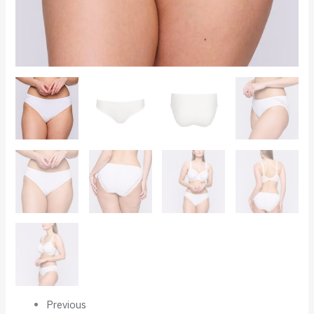
Previous